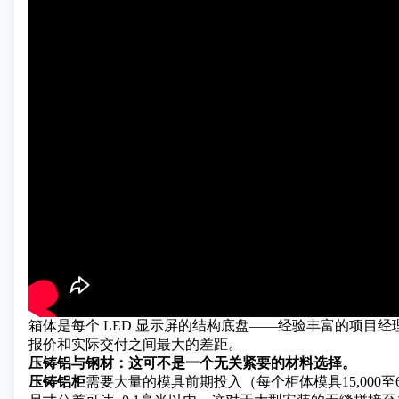
箱体是每个 LED 显示屏的结构底盘——经验丰富的项目
报价和实际交付之间最大的差距。
压铸铝与钢材：这可不是一个无关紧要的材料选择。
压铸铝柜
需要大量的模具前期投入（每个柜体模具15,000至6