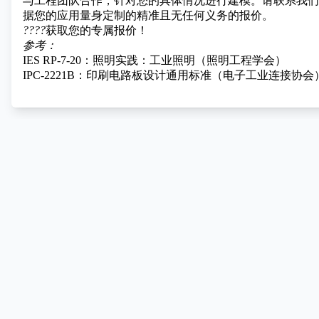
与工程团队合作，针对您的具体情况进行建模。请联系我们
据您的应用量身定制的精准且无任何义务的报价。
????
获取您的专属报价！
参考：
IES RP-7-20：照明实践：工业照明（照明工程学会）
IPC-2221B：印刷电路板设计通用标准（电子工业连接协会