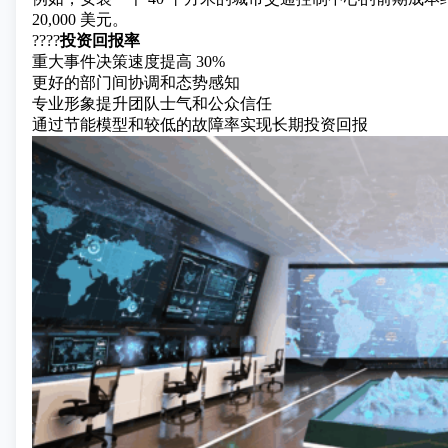
20,000 美元。
????
投资回报率
重大事件决策速度提高 30%
更好的部门间协调和态势感知
专业形象提升团队士气和公众信任
通过节能模型和较低的故障率实现长期投资回报