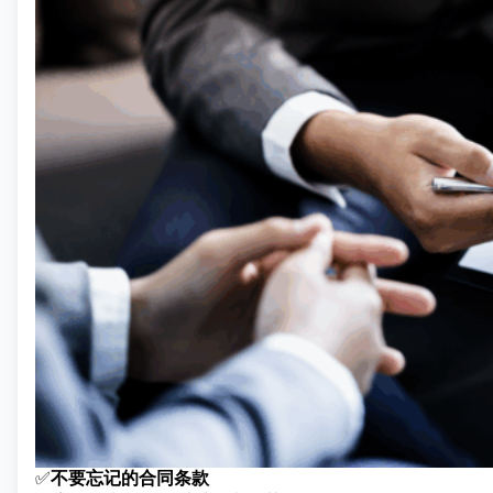
✅
不要忘记的合同条款