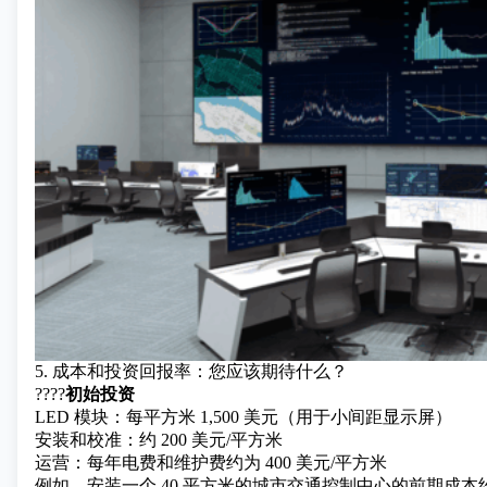
5. 成本和投资回报率：您应该期待什么？
????
初始投资
LED 模块：每平方米 1,500 美元（用于小间距显示屏）
安装和校准：约 200 美元/平方米
运营：每年电费和维护费约为 400 美元/平方米
例如，安装一个 40 平方米的城市交通控制中心的前期成本约为