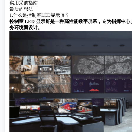
实用采购指南
最后的想法
1.什么是控制室LED显示屏？
控制室 LED 显示屏是一种高性能数字屏幕，专为指挥中
务环境而设计。