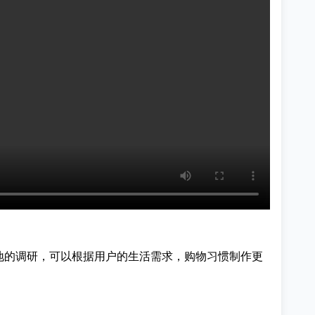
地的调研，可以根据用户的生活需求，购物习惯制作更