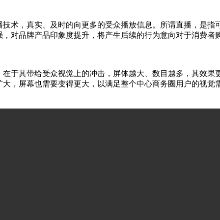
直播技术，真实、及时的向更多的受众播放信息。所谓直播，是指
强，对品牌产品印象度提升，将产生后续的行为意向对于消费者
，在于其带给受众视觉上的冲击，屏体越大、数目越多，其效果
扩大，屏幕也需要变得更大，以满足整个中心商务圈用户的视觉