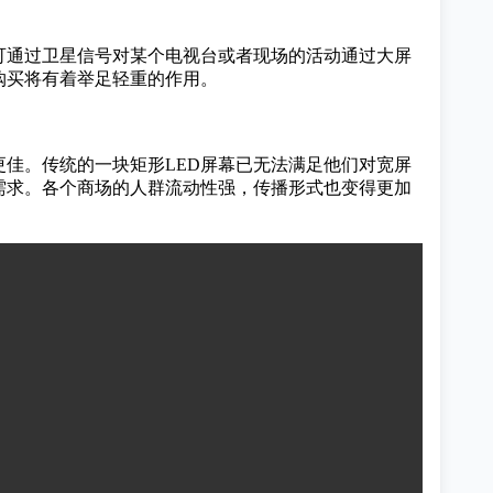
可通过卫星信号对某个电视台或者现场的活动通过大屏
购买将有着举足轻重的作用。
更佳。传统的一块矩形LED屏幕已无法满足他们对宽屏
需求。各个商场的人群流动性强，传播形式也变得更加