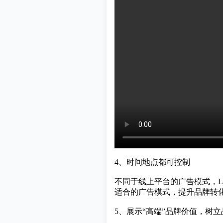
4、时间地点都可控制
不同于线上平台的广告模式，L
适合的广告模式，提升品牌转
5、展示“高端”品牌价值，树