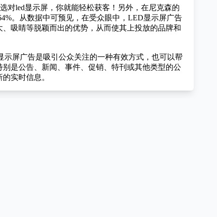
要选对led显示屏，你就能轻松获客！另外，在尼克森的
、64%。从数据中可预见，在受众眼中，LED显示屏广告
大、吸睛等脱颖而出的优势，从而使其上投放的品牌和
D显示屏广告是吸引公众关注的一种有效方式，也可以帮
特别是公告、新闻、事件、促销、特刊或其他类型的公
新的实时信息。