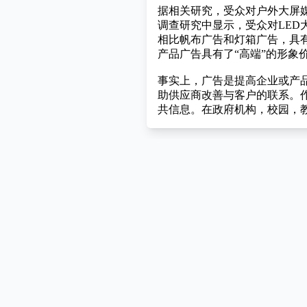
据相关研究，受众对户外大屏媒
调查研究中显示，受众对LED大
相比帆布广告和灯箱广告，具
产品广告具有了“高端”的形象
事实上，广告是提高企业或产
助供应商改善与客户的联系。
共信息。在政府机构，校园，