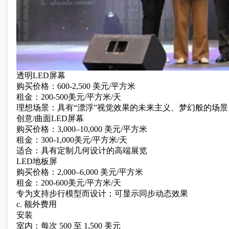
透明LED屏幕
购买价格：600-2,500 美元/平方米
租金：200-500美元/平方米/天
理想场景：具有“漂浮”视觉效果的未来主义、梦幻般的场景
创意/曲面LED屏幕
购买价格：3,000–10,000 美元/平方米
租金：300-1,000美元/平方米/天
适合：具有定制几何设计的高端展览
LED地板屏
购买价格：2,000–6,000 美元/平方米
租金：200-600美元/平方米/天
专为支持步行模型而设计；可显示同步动态效果
c. 额外费用
安装
室内：每次 500 至 1,500 美元