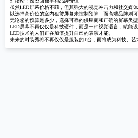
5. 结论：投资回报率和品牌价值
虽然LED屏幕价格不菲，但其强大的视觉冲击力和社交媒
以选择高价位的室内租赁屏幕来控制预算，而高端品牌则
无论您的预算是多少，选择可靠的供应商和正确的屏幕类型
LED屏幕不再仅仅是科技硬件，而是一种视觉语言，赋能
LED技术的人们正在加倍提升自己的表演才能。
未来的时装秀将不再仅仅是服装的T台，而将成为科技、艺