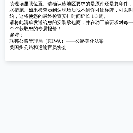
装现场显眼位置。请确认该地区要求的是原件还是复印件，
水措施。如果检查员到达现场后找不到许可证标牌，可以叫
约，这将使您的最终检查安排时间延长 1-3 周。
请将此清单发送给您的安装承包商，并在动工前要求对每一
????
获取您的专属报价！
参考：
联邦公路管理局（FHWA）——公路美化法案
美国州公路和运输官员协会