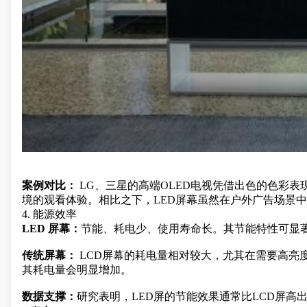
案例对比：
LG、三星的高端OLED电视凭借出色的色彩
境的观看体验。相比之下，LED屏幕虽然在户外广告场景
4. 能源效率
LED 屏幕：
节能、耗电少、使用寿命长。其节能特性可显
传统屏幕：
LCD屏幕的耗电量相对较大，尤其在需要高亮
其耗电量会明显增加。
数据支撑：
研究表明，LED屏的节能效果通常比LCD屏高