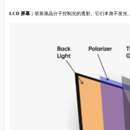
LCD 屏幕：
依靠液晶分子控制光的透射。它们本身不发光，