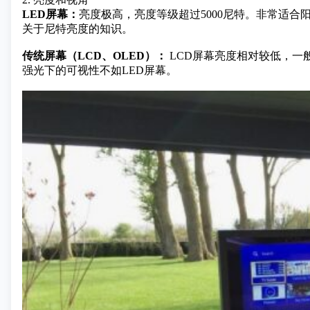
LED屏幕：
亮度极高，亮度等级超过5000尼特。非常适
关于尼特亮度的知识。
传统屏幕（LCD、OLED）：
LCD屏幕亮度相对较低，一般在
强光下的可视性不如LED屏幕。