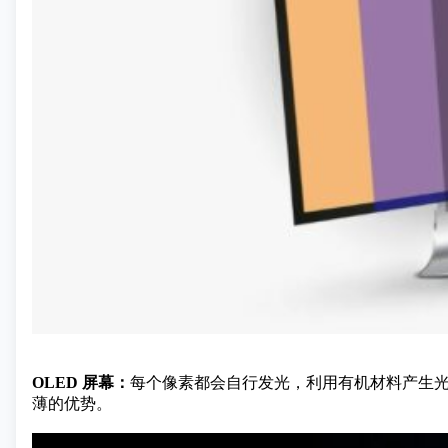
OLED 屏幕：
每个像素都会自行发光，利用有机材料产生光
薄的优势。