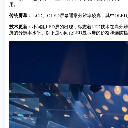
用。
传统屏幕：
LCD、OLED屏幕通常分辨率较高，其中OL
技术更新：
小间距LED屏的出现，标志着LED技术在高
屏的分辨率水平。
以下是小间距LED显示屏的价格和选购