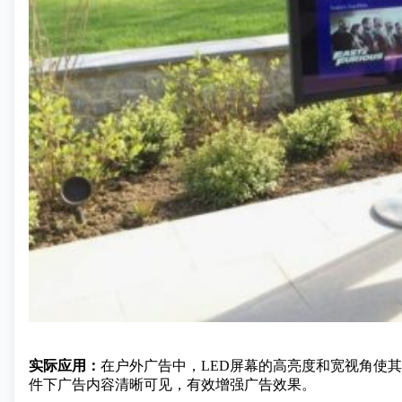
实际应用：
在户外广告中，LED屏幕的高亮度和宽视角使
件下广告内容清晰可见，有效增强广告效果。