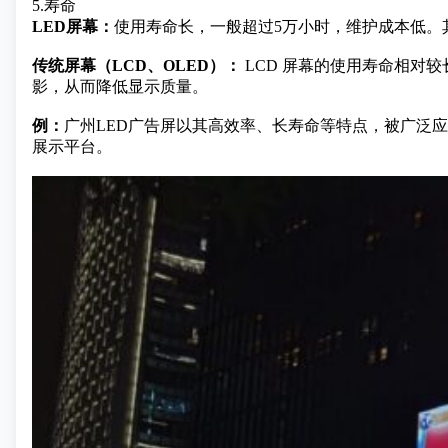
5.寿命
LED屏幕：
使用寿命长，一般超过5万小时，维护成本低。
传统屏幕（LCD、OLED）：
LCD 屏幕的使用寿命相对较
影，从而降低显示质量。
例：
广州LED广告屏以其高效率、长寿命等特点，被广泛
展示平台。