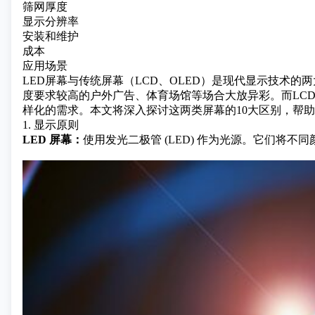
筛网厚度
显示分辨率
安装和维护
成本
应用场景
LED屏幕与传统屏幕（LCD、OLED）是现代显示技术
度要求较高的户外广告、体育场馆等场合大放异彩。而LC
样化的需求。本文将深入探讨这两类屏幕的10大区别，帮
1. 显示原则
LED 屏幕
：
使用发光二极管 (LED) 作为光源。它们将不