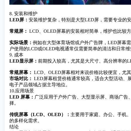
8. 安装和维护
LED屏：
安装维护复杂，特别是大型LED屏，需要专业的
常规屏：
LCD、OLED屏幕的安装相对简单，维护也比较
实际场景：
例如在大型体育场馆或户外广告牌，LED屏幕
户使用的LCD或OLED电视通常仅需要简单的清洁和日常维
9. 成本
LED显示屏：
前期投入较高，尤其是大尺寸、高分辨率的L
常规屏幕：
LCD、OLED屏幕相对来说价格比较便宜，
市场对比：
LED屏幕租赁价格通常较高，适合大型活动、
电子产品领域占据主导地位。
10.应用场景
LED 屏幕：
广泛应用于户外广告、大型显示屏、商场广告
择。
传统屏幕（LCD、OLED）：
主要用于家庭、办公、手机
的多样化需求。
结论