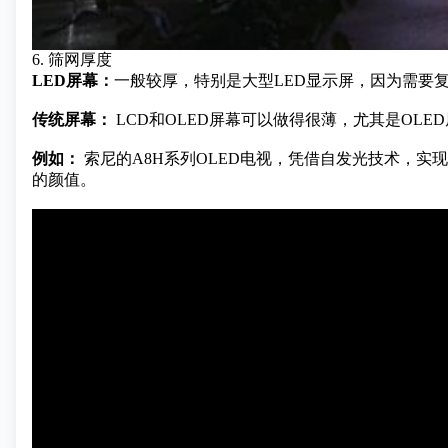
6. 筛网厚度
LED屏幕：
一般较厚，特别是大型LED显示屏，因为需要
传统屏幕：
LCD和OLED屏幕可以做得很薄，尤其是OL
例如：
索尼
的A8H系列OLED电视，凭借自发光技术，实
的颜值。