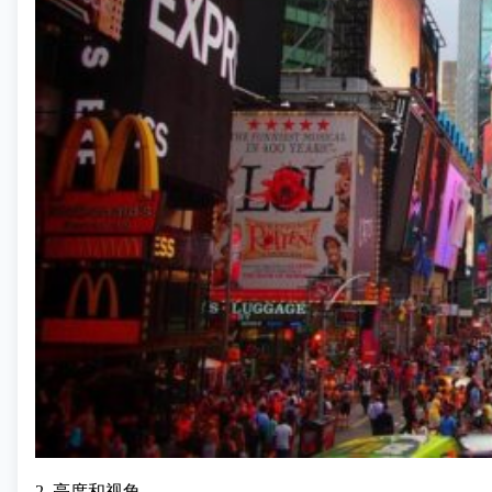
2. 亮度和视角