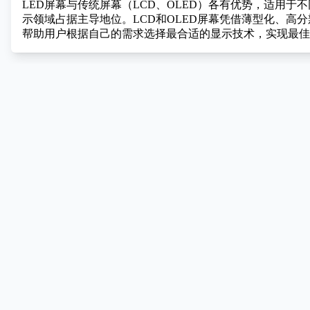
LED屏幕与传统屏幕（LCD、OLED）各有优势，适用
示领域占据主导地位。LCD和OLED屏幕凭借薄型化、
帮助用户根据自己的需求选择最合适的显示技术，实现最佳