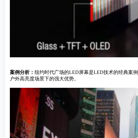
案例分析：
纽约时代广场的LED屏幕是LED技术的经典案
户外高亮度场景下的强大优势。