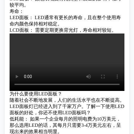
较平均。
寿命：
LED面板： LED通常有更长的寿命，且在整个使用寿
命内颜色保持相对稳定。
LCD面板： 需要定期更换背光灯，寿命相对较短。
为什么要使用LED面板？
随着社会不断地发展，人们的生活水平也在不断提高。
LED面板灯已经进入到了千家万户。了解一下使用
LED
面板
的好处，你还不使用LED面板吗？
低耗能： 如果一个企业每月的照明电费为10万美元，
那么选用LED的话，其每月只需要3-4万美元左右，呈
现出来的效果相当明显。