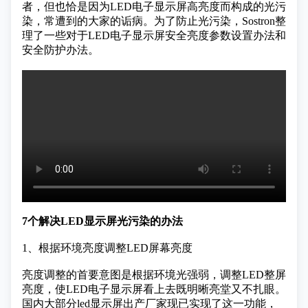
者，但也恰是因为LED电子显示屏高亮度而构成的光污
染，常遭到的大家的诟病。为了防止光污染，Sostron整
理了一些对于LED电子显示屏安全亮度参数设置办法和
安全防护办法。
7个解决LED显示屏光污染的办法
1、根据环境亮度调整LED屏幕亮度
亮度调整的首要意图是根据环境光强弱，调整LED整屏
亮度，使LED电子显示屏看上去既明晰亮堂又不扎眼。
国内大部分led显示屏出产厂家现已实现了这一功能，