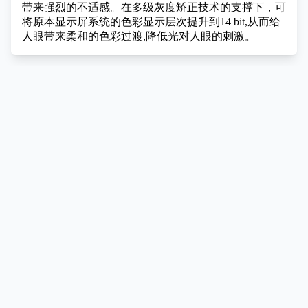
带来强烈的不适感。在多级灰度矫正技术的支撑下，可
将原本显示屏系统的色彩显示层次提升到14 bit,从而给
人眼带来柔和的色彩过渡,降低光对人眼的刺激。