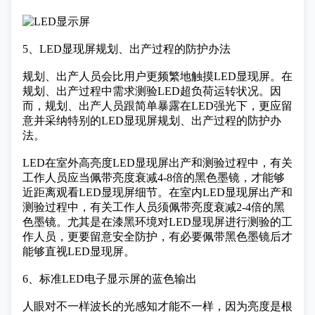
5、LED显现屏规划、出产过程的防护办法
规划、出产人员会比用户更频繁地触摸LED显现屏。在
规划、出产过程中需求测验LED超负荷运转状况。因
而，规划、出产人员跟简单暴露在LED强光下，更应留
意并采纳特别的LED显现屏规划、出产过程的防护办
法。
LED在室外高亮度LED显现屏出产和测验过程中，有关
工作人员应当佩带亮度衰减4-8倍的黑色墨镜，才能够
近距离观看LED显现屏细节。在室内LED显现屏出产和
测验过程中，有关工作人员须佩带亮度衰减2-4倍的黑
色墨镜。尤其是在漆黑环境对LED显现屏进行测验的工
作人员，更要留意安全防护，有必要佩带黑色墨镜后才
能够直视LED显现屏。
6、标准LED电子显示屏的蓝色输出
人眼对不一样波长的光感知才能不一样，因为亮度是根