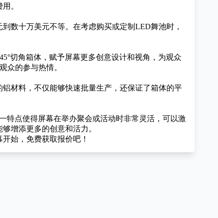
费用。
元到数十万美元不等。在考虑购买或定制LED舞池时，
45°切角箱体，赋予屏幕更多创意设计和视角，为观众
发观众的参与热情。
的铝材料，不仅能够快速批量生产，还保证了箱体的平
。这一特点使得屏幕在举办聚会或活动时非常灵活，可以激
能够增添更多的创意和活力。
屏幕开始，免费获取报价吧！