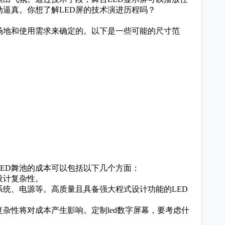
动逼真。
你想了解LED屏的技术演进历程吗？
际场地和使用需求来确定的。以下是一些可能的尺寸范
ED舞池的成本可以包括以下几个方面：
设计复杂性。
系统、电源等。高质量且具备强大程式设计功能的LED
复杂性将对成本产生影响。
定制led数字屏幕，要考虑什