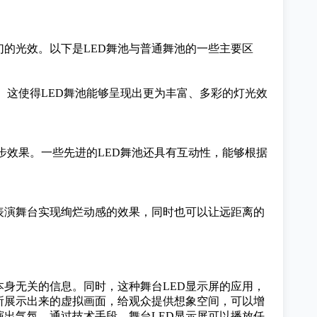
幻的光效。以下是LED舞池与普通舞池的一些主要区
。这使得LED舞池能够呈现出更为丰富、多彩的灯光效
步效果。一些先进的LED舞池还具有互动性，能够根据
为表演舞台实现绚烂动感的效果，同时也可以让远距离的
本身无关的信息。同时，这种舞台LED显示屏的应用，
所展示出来的虚拟画面，给观众提供想象空间，可以增
出气氛。通过技术手段，舞台LED显示屏可以播放任