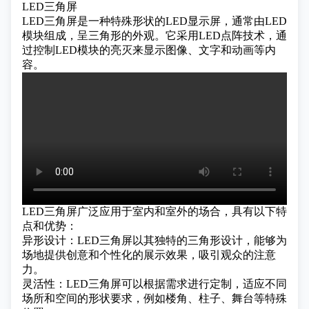
LED三角屏
LED三角屏是一种特殊形状的LED显示屏，通常由
LED
模块
组成，呈三角形的外观。它采用LED点阵技术，通
过控制LED模块的亮灭来显示图像、文字和动画等内
容。
LED三角屏广泛应用于室内和室外的场合，具有以下特
点和优势：
异形设计：LED三角屏以其独特的三角形设计，能够为
场地提供创意和个性化的展示效果，吸引观众的注意
力。
灵活性：LED三角屏可以根据需求进行定制，适应不同
场所和空间的形状要求，例如楼角、柱子、舞台等特殊