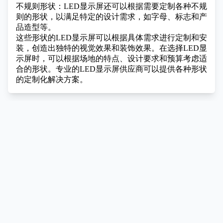
不规则形状：LED显示屏还可以根据需要定制各种不规
则的形状，以满足特定的设计需求，如字母、标志和产
品造型等。
这些形状的LED显示屏可以根据具体需求进行定制和安
装，创造出独特的视觉效果和装饰效果。在选择LED显
示屏时，可以根据场地的特点、设计要求和预算考虑适
合的形状。专业的LED显示屏供应商可以提供各种形状
的定制化解决方案。