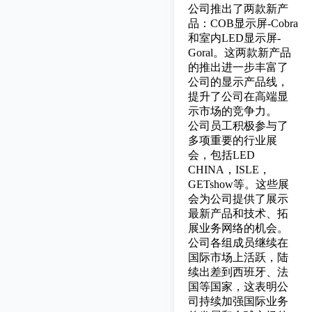
公司推出了两款新产
品：
COB显示屏-Cobra
和室内LED显示屏-
Goral。这两款新产品
的推出进一步丰富了
公司的显示产品线，
提升了公司在高端显
示市场的竞争力。
公司员工积极参与了
多项重要的行业展
会，包括LED
CHINA，ISLE，
GETshow等。这些展
会为公司提供了展示
最新产品和技术、拓
展业务网络的机会。
公司各组成员继续在
国际市场上活跃，陆
续出差到西班牙、法
国等国家，这表明公
司持续加强国际业务