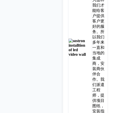
我们才
能给客
户提供
客户更
好的服
务。所
以我们
多年来
一直和
当地的
集成
商，安
装商伙
伴合
作。我
们派遣
工程
师，提
供项目
图纸，
安装指