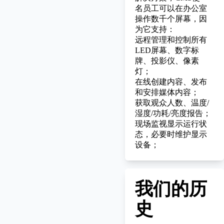
名员工可以在办公室
操作数千个屏幕，因
为它支持：
远程管理和控制所有
LED屏幕、数字标
牌、投影仪、像素
灯；
在线创建内容、发布
和安排媒体内容；
获取观众人数、温度/
湿度/功耗/亮度报告；
现场监视显示运行状
态，必要时维护显示
设备；
我们的历
史