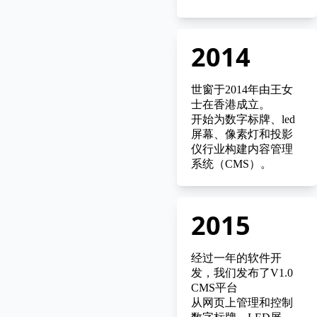
2014
世窗于2014年由王女
士在香港成立。
开始为数字标牌、led
屏幕、像素灯和投影
仪行业构建内容管理
系统（CMS）。
2015
经过一年的软件开
发，我们发布了V1.0
CMS平台
从网页上管理和控制