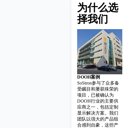
为什么选
择我们
DOOH案例
SoStron参与了众多备
受瞩目和屡获殊荣的
项目，已被确认为
DOOH行业的主要供
应商之一，包括定制
显示解决方案。我们
团队以强大的产品组
合感到自豪，这些产