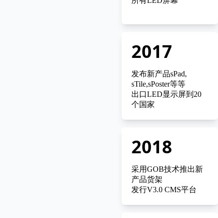
所有LED屏幕
2017
发布新产品sPad,
sTile,sPoster等等
出口LED显示屏到20
个国家
2018
采用GOB技术推出新
产品货架
发行V3.0 CMS平台