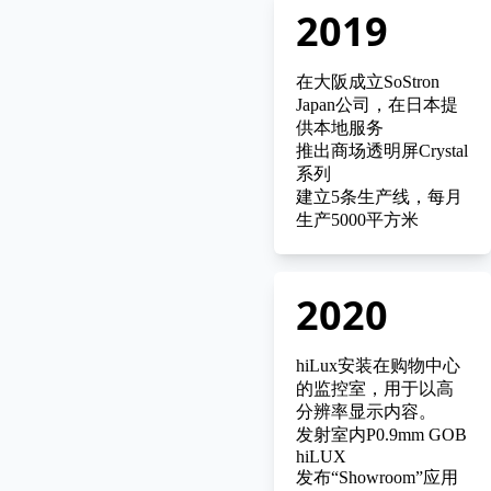
2019
在大阪成立SoStron
Japan公司，在日本提
供本地服务
推出商场透明屏Crystal
系列
建立5条生产线，每月
生产5000平方米
2020
hiLux安装在购物中心
的监控室，用于以高
分辨率显示内容。
发射室内P0.9mm GOB
hiLUX
发布“Showroom”应用