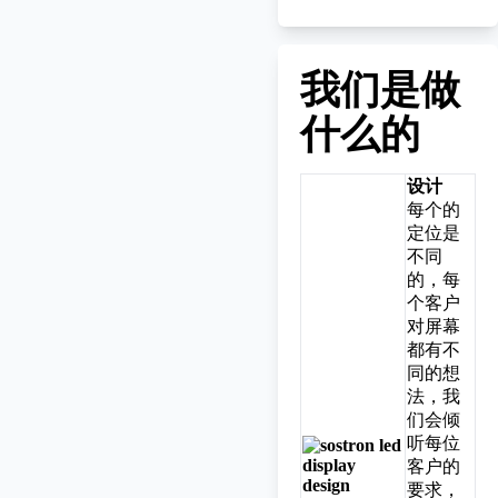
我们是做
什么的
设计
每个的
定位是
不同
的，每
个客户
对屏幕
都有不
同的想
法，我
们会倾
听每位
客户的
要求，