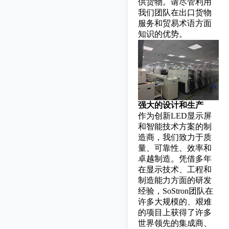
供货物。请尽管利用
我们团队在出口货物
服务和贸易术语方面
知识的优势。
强大的设计和生产
作为创新LED显示屏
和智能技术方案的制
造商，我们致力于质
量、可靠性、效率和
卓越制造。凭借多年
在显示技术、工程和
制造能力方面的研发
经验，SoStron团队在
许多大规模的、艰难
的项目上获得了许多
世界领先的集成商、