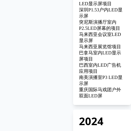
LED显示屏项目
深圳P1.53户内LED显
示屏
突尼斯演播厅室内
P2.5LED屏幕的项目
马来西亚会议室LED
显示屏
马来西亚展览馆项目
巴拿马室内LED显示
屏项目
巴西室内LED广告机
应用项目
南美演播室P3 LED显
示屏
重庆国际马戏团户外
双面LED屏
2024