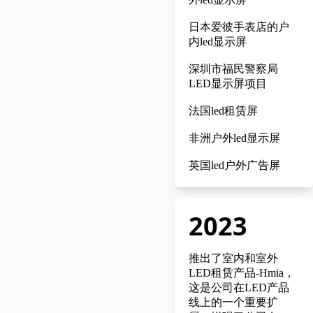
日本爱彼手表店的户
内led显示屏
深圳市福民警察局
LED显示屏项目
法国led租赁屏
非洲户外led显示屏
英国led户外广告屏
2023
推出了
室内和室外
LED租赁产品-Hmia
，
这是公司在LED产品
线上的一个重要扩