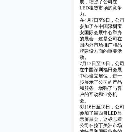
展，增强了公司在
LED租赁市场的竞争
力。
在4月7日至9日，公司
参加了在中国深圳宝
安国际会展中心举办
的展会，这是公司在
国内外市场推广和品
牌建设方面的重要活
动。
7月17日至19日，公司
在中国深圳福田会展
中心设立展位，进一
步展示了公司的产品
和服务，增强了与客
户的互动和业务机
会。
8月16日至18日，公司
参加了墨西哥LED显
示屏展会，这标志着
公司在拉丁美洲市场
的拓展和国际业务的