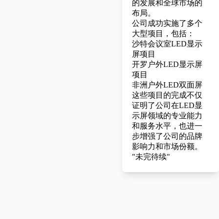
的发展和全球市场的
布局。
公司成功实施了多个
大型项目，包括：
沙特会议室LED显示
屏项目
开罗户外LED显示屏
项目
非洲户外LED双面屏
这些项目的完成不仅
证明了公司在LED显
示屏领域的专业能力
和服务水平，也进一
步增强了公司的品牌
影响力和市场份额。
"未完待续"