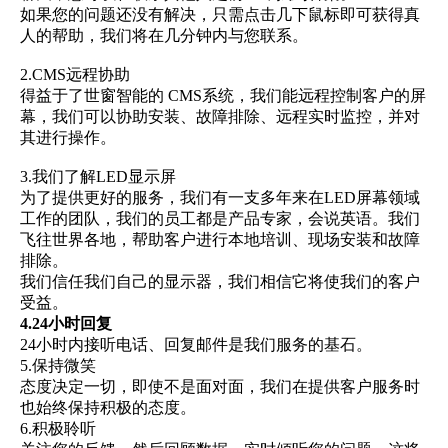
如果您的问题还没有解决，只需点击几下鼠标即可获得真
人的帮助，我们将在几分钟内与您联系。
2.CMS远程协助
得益于了世窗智能的 CMS系统，我们能远程控制客户的屏
幕，我们可以协助安装、故障排除、远程实时监控，并对
其进行操作。
3.我们了解LED显示屏
为了提供更好的服务，我们有一支多年来在LED屏幕领域
工作的团队，我们的员工都是产品专家，会说英语。我们
飞往世界各地，帮助客户进行本地培训、现场安装和故障
排除。
我们信任我们自己的显示器，我们相信它将使我们的客户
受益。
4.24小时回复
24小时内接听电话、回复邮件是我们服务的基石。
5.保持微笑
态度决定一切，即使不是面对面，我们在提供客户服务时
也始终保持积极的态度。
6.积极聆听