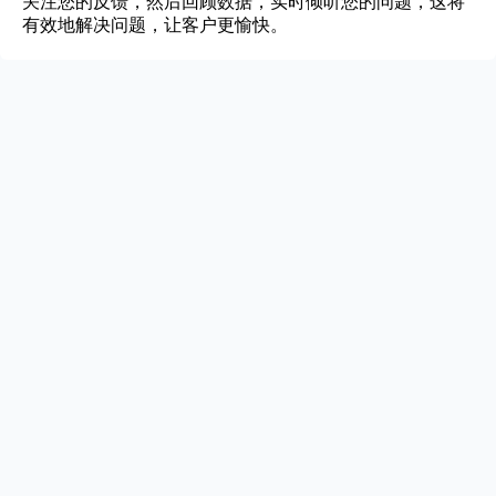
关注您的反馈，然后回顾数据，实时倾听您的问题，这将
有效地解决问题，让客户更愉快。