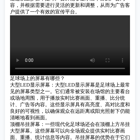
容，并根据需要进行灵活的更新和调整，从而为广告客
户提供了一个有效的宣传平台。
足球场上的屏幕有哪些？
大型LED显示屏幕：大型LED显示屏幕是足球场上最常
见的屏幕类型之一。它们通常被安装在场馆的主要看台
或场地周围，用于播放实时比赛画面、重播、比分统
计、广告等内容。这些显示屏具有高亮度、高对比度和
良好的可视性，以确保观众在远距离或阳光照射下仍能
清晰地看到画面。
顶棚吊挂屏幕：一些现代化足球场还会在顶棚上方吊挂
大型屏幕。这些屏幕可以向全场观众提供实时比赛画
面、重播、统计信息等内容。吊挂屏幕的优势在于它们