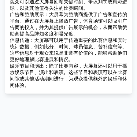
观众可以通过大屏幕回顾关键时刻、争议判罚或精彩进
球，以及其他值得关注的比赛瞬间。
广告和赞助展示：大屏幕为赞助商提供了广告和宣传的
平台。通过在大屏幕上播放广告，体育场馆可以吸引广
告商的投入，并为其提供广告展示的机会，从而帮助赞
助商提高品牌知名度和曝光度。
信息传递：大屏幕可以用于传递重要的比赛信息和实时
统计数据，例如比分、时间、球员信息、替补信息等。
这些信息对于观众来说是非常有价值的，能够帮助他们
更好地理解比赛进展和情况。
娱乐节目和演出：除了比赛内容，大屏幕还可以用于播
放娱乐节目、演出和表演。这些节目和表演可以在比赛
间隙或其他活动期间进行，为观众提供额外的娱乐和休
闲体验。