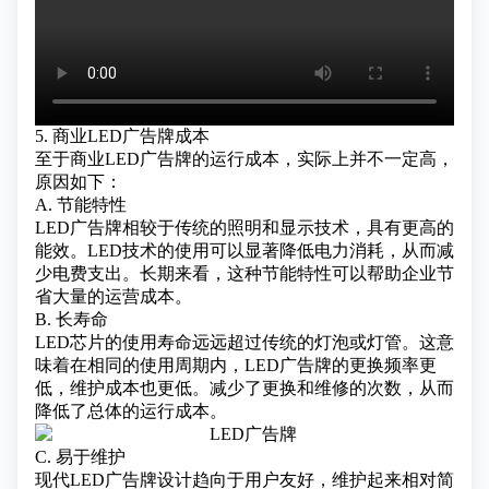
5. 商业LED广告牌成本
至于商业LED广告牌的运行成本，实际上并不一定高，
原因如下：
A. 节能特性
LED广告牌相较于传统的照明和显示技术，具有更高的
能效。LED技术的使用可以显著降低电力消耗，从而减
少电费支出。长期来看，这种节能特性可以帮助企业节
省大量的运营成本。
B. 长寿命
LED芯片的使用寿命远远超过传统的灯泡或灯管。这意
味着在相同的使用周期内，LED广告牌的更换频率更
低，维护成本也更低。减少了更换和维修的次数，从而
降低了总体的运行成本。
C. 易于维护
现代LED广告牌设计趋向于用户友好，维护起来相对简