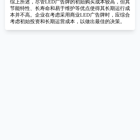
综上所述，尽管LED广告牌的初始购买成本较高，但其
节能特性、长寿命和易于维护等优点使得其长期运行成
本并不高。企业在考虑采用商业LED广告牌时，应综合
考虑初始投资和长期运营成本，以做出最佳的决策。