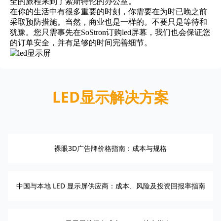
全的旅程来到了索斯特伦的办公室。
在你的生活中有很多重要的时刻，你需要在为时已晚之前
采取预防措施。当然，商业也是一样的。不要只是等待和
犹豫。您只需事先在SoStron订购led屏幕，我们也会保证您
的订单安全，并有足够的时间完善细节。
LED显示解决方案
裸眼3D广告牌价格指南：成本与规格
中国与本地 LED 显示屏供应商：成本、风险及投资回报率指南