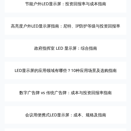
节能户外LED显示屏：投资回报率与成本指南
高亮度户外LED显示屏指南：尼特、IP防护等级与投资回报率
政府指挥室 LED 显示屏：综合指南
LED显示屏的应用领域有哪些？10种应用场景及选购指南
数字广告牌 vs 传统广告牌：成本与投资回报率指南
会议用便携式LED显示屏：成本、规格及指南