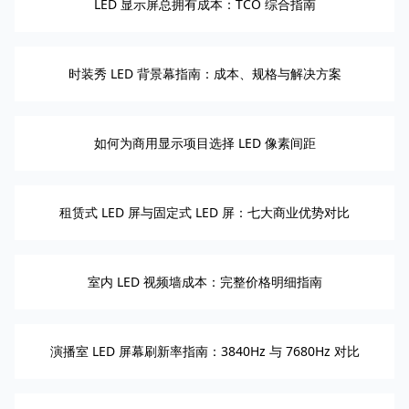
LED 显示屏总拥有成本：TCO 综合指南
时装秀 LED 背景幕指南：成本、规格与解决方案
如何为商用显示项目选择 LED 像素间距
租赁式 LED 屏与固定式 LED 屏：七大商业优势对比
室内 LED 视频墙成本：完整价格明细指南
演播室 LED 屏幕刷新率指南：3840Hz 与 7680Hz 对比