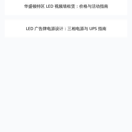
华盛顿特区 LED 视频墙租赁：价格与活动指南
LED 广告牌电源设计：三相电源与 UPS 指南