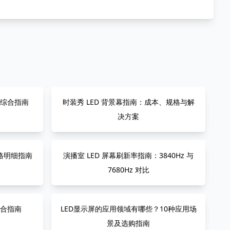
 综合指南
时装秀 LED 背景幕指南：成本、规格与解
决方案
价格明细指南
演播室 LED 屏幕刷新率指南：3840Hz 与
7680Hz 对比
综合指南
LED显示屏的应用领域有哪些？10种应用场
景及选购指南