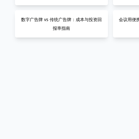
数字广告牌 vs 传统广告牌：成本与投资回
会议用便
报率指南