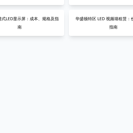
携式LED显示屏：成本、规格及指
华盛顿特区 LED 视频墙租赁
南
指南