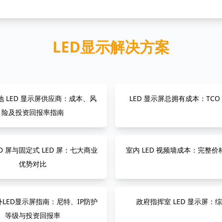
LED显示解决方案
 LED 显示屏供应商：成本、风
LED 显示屏总拥有成本：TCO
险及投资回报率指南
ED 屏与固定式 LED 屏：七大商业
室内 LED 视频墙成本：完整
优势对比
LED显示屏指南：尼特、IP防护
政府指挥室 LED 显示屏：
等级与投资回报率