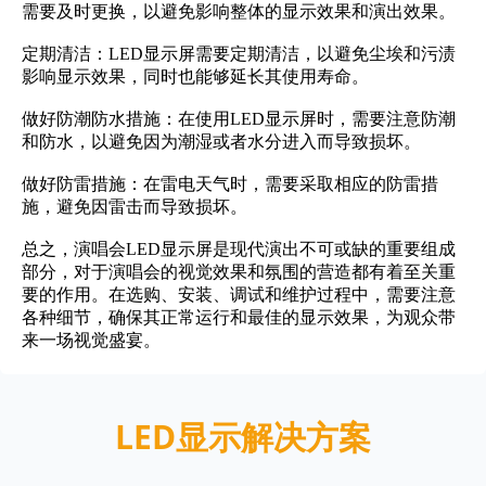
需要及时更换，以避免影响整体的显示效果和演出效果。
定期清洁：LED显示屏需要定期清洁，以避免尘埃和污渍
影响显示效果，同时也能够延长其使用寿命。
做好防潮防水措施：在使用LED显示屏时，需要注意防潮
和防水，以避免因为潮湿或者水分进入而导致损坏。
做好防雷措施：在雷电天气时，需要采取相应的防雷措
施，避免因雷击而导致损坏。
总之，演唱会LED显示屏是现代演出不可或缺的重要组成
部分，对于演唱会的视觉效果和氛围的营造都有着至关重
要的作用。在选购、安装、调试和维护过程中，需要注意
各种细节，确保其正常运行和最佳的显示效果，为观众带
来一场视觉盛宴。
LED显示解决方案