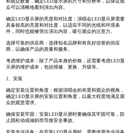
和观众数量，确定LED显示屏的尺寸和分辨率，以保证观
众可以清晰地看到演出内容。
确定LED显示屏的亮度和对比度：演唱会LED显示屏需要
具备较高的亮度和对比度，以适应不同的光线和环境条
件，同时也能够突出演出内容，吸引观众的注意力。
选择可靠的供应商：选择知名品牌和有良好信誉的供应
商，以确保产品的质量和服务。
考虑维护成本：除了产品本身的价格，还需要考虑LED显
示屏的维护成本，包括维修、更换、升级等。
2、安装
确定安装位置和角度：根据演唱会的布置和观众的视角，
确定LED显示屏的安装位置和角度，以最大程度地满足观
众的观赏需求。
确保安装牢固：安装LED显示屏时要确保其牢固可靠，防
止因松动或倾斜而导致安全事故。
安装专业设备：在安装LED显示屏时，需要使用专业设备