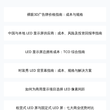
裸眼3D广告牌价格指南：成本与规格
中国与本地 LED 显示屏供应商：成本、风险及投资回报率指南
LED 显示屏总拥有成本：TCO 综合指南
时装秀 LED 背景幕指南：成本、规格与解决方案
如何为商用显示项目选择 LED 像素间距
租赁式 LED 屏与固定式 LED 屏：七大商业优势对比