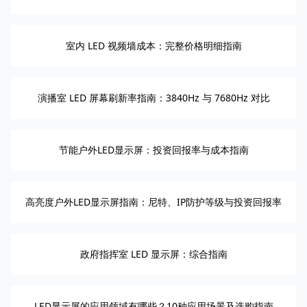
室内 LED 视频墙成本：完整价格明细指南
演播室 LED 屏幕刷新率指南：3840Hz 与 7680Hz 对比
节能户外LED显示屏：投资回报率与成本指南
高亮度户外LED显示屏指南：尼特、IP防护等级与投资回报率
政府指挥室 LED 显示屏：综合指南
LED显示屏的应用领域有哪些？10种应用场景及选购指南