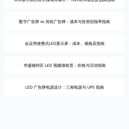
数字广告牌 vs 传统广告牌：成本与投资回报率指南
会议用便携式LED显示屏：成本、规格及指南
华盛顿特区 LED 视频墙租赁：价格与活动指南
LED 广告牌电源设计：三相电源与 UPS 指南