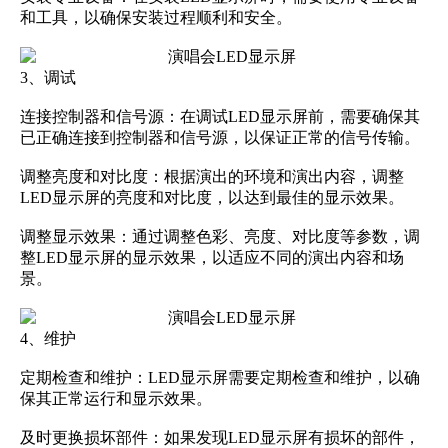
和工具，以确保安装过程顺利和安全。
3、调试
连接控制器和信号源：在调试LED显示屏前，需要确保其
已正确连接到控制器和信号源，以保证正常的信号传输。
调整
亮度和对比度
：根据演出的环境和演出内容，调整
LED显示屏的亮度和对比度，以达到最佳的显示效果。
调整显示效果：通过调整色彩、亮度、对比度等参数，调
整LED显示屏的显示效果，以适应不同的演出内容和场
景。
4、维护
定期检查和
维护
：LED显示屏需要定期检查和维护，以确
保其正常运行和显示效果。
及时更换损坏部件：如果发现LED显示屏有损坏的部件，