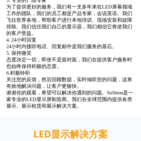
3. 专业的产品专家
为了提供更好的服务，我们有一支多年来在LED屏幕领域
工作的团队，我们的员工都是产品专家，会说英语。我们
飞往世界各地，帮助客户进行本地培训、现场安装和故障
排除。我们信任我们自己的显示器，我们相信它将使我们
的客户受益。
4. 24小时回复
24小时内接听电话、回复邮件是我们服务的基石。
5. 保持微笑
态度决定一切，即使不是面对面，我们在提供客户服务时
也始终保持积极的态度。
6.积极聆听
关注您的反馈，然后回顾数据，实时倾听您的问题，这将
有效地解决问题，让客户更愉快。
谢谢你的观看，希望可以解决你遇到的问题。SoStron是一
家专业的LED显示屏制造商。我们在全球范围内提供各类
展示、展示租赁和展示解决方案。
LED显示解决方案