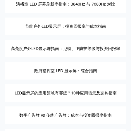
演播室 LED 屏幕刷新率指南：3840Hz 与 7680Hz 对比
节能户外LED显示屏：投资回报率与成本指南
高亮度户外LED显示屏指南：尼特、IP防护等级与投资回报率
政府指挥室 LED 显示屏：综合指南
LED显示屏的应用领域有哪些？10种应用场景及选购指南
数字广告牌 vs 传统广告牌：成本与投资回报率指南