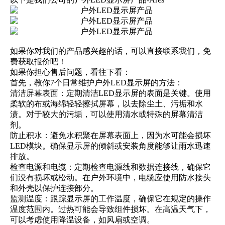
如果你对我们的产品感兴趣的话，可以直接联系我们，免
费获取报价吧！
如果你担心售后问题，看往下看：
首先，教你7个日常维护户外LED显示屏的方法：
清洁屏幕表面：定期清洁LED显示屏的表面是关键。使用
柔软的布或海绵轻轻擦拭屏幕，以去除尘土、污垢和水
渍。对于较大的污垢，可以使用清水或特殊的屏幕清洁
剂。
防止积水：避免水积聚在屏幕表面上，因为水可能会损坏
LED模块。确保显示屏的倾斜或安装角度能够让雨水迅速
排放。
检查电源和电缆：定期检查电源线和数据连接线，确保它
们没有损坏或松动。在户外环境中，电缆应使用防水接头
和外壳以保护连接部分。
监测温度：跟踪显示屏的工作温度，确保它在规定的操作
温度范围内。过热可能会导致组件损坏。在高温天气下，
可以考虑使用降温设备，如风扇或空调。