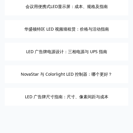
会议用便携式LED显示屏：成本、规格及指南
华盛顿特区 LED 视频墙租赁：价格与活动指南
LED 广告牌电源设计：三相电源与 UPS 指南
NovaStar 与 Colorlight LED 控制器：哪个更好？
LED 广告牌尺寸指南：尺寸、像素间距与成本