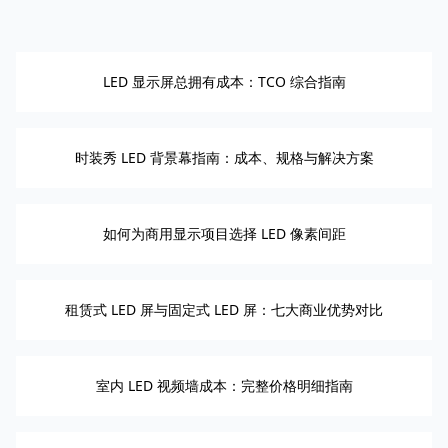
LED 显示屏总拥有成本：TCO 综合指南
时装秀 LED 背景幕指南：成本、规格与解决方案
如何为商用显示项目选择 LED 像素间距
租赁式 LED 屏与固定式 LED 屏：七大商业优势对比
室内 LED 视频墙成本：完整价格明细指南