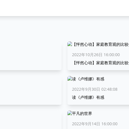
2022年10月26日 16:00:00
【怦然心动】家庭教育观的比较
2022年9月30日 02:48:08
读《卢维娜》有感
2022年9月14日 16:00:00