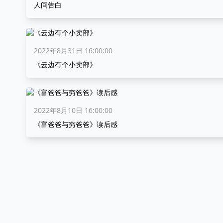
人间告白
2022年8月31日 16:00:00
《云边有个小卖部》
2022年8月10日 16:00:00
《富爸爸与穷爸爸》读后感