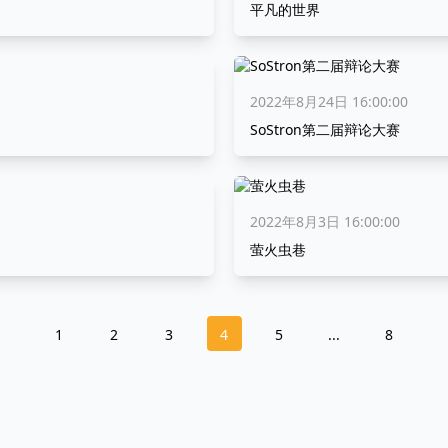
平凡的世界
2022年8月24日 16:00:00
SoStron第二届辩论大赛
2022年8月3日 16:00:00
萤火虫巷
1
2
3
4
5
...
8