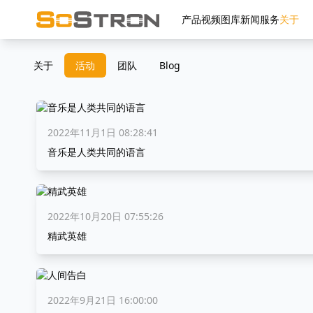
产品
视频
图库
新闻
服务
关于
关于
活动
团队
Blog
2022年11月1日 08:28:41
音乐是人类共同的语言
2022年10月20日 07:55:26
精武英雄
2022年9月21日 16:00:00