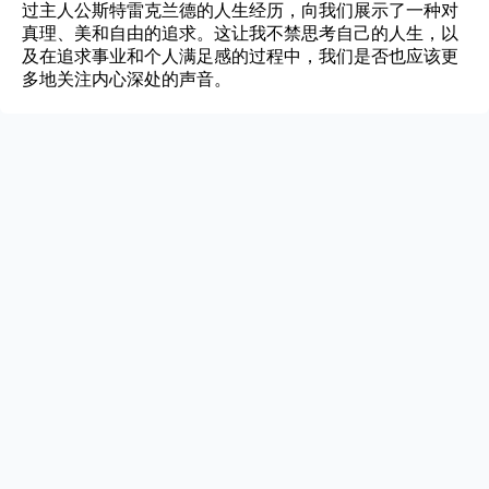
过主人公斯特雷克兰德的人生经历，向我们展示了一种对
真理、美和自由的追求。这让我不禁思考自己的人生，以
及在追求事业和个人满足感的过程中，我们是否也应该更
多地关注内心深处的声音。